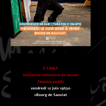
À TABLE
tentative miniature de sauver
l’espace public
vendredi 12 juin 19h30
>Bourg de Sauviat