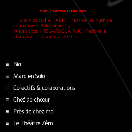
Voir d’autres actualités
←
6 juin 2026 | À TABLE | Festival Au rythme
de ma rue / Pelissanne (13)
13 juin 2026 | REGARDE LA RUE | Festival à
Chomérac / Chomérac (07)
→
Bio
Marc en Solo
Collectifs & collaborations
Chef de chœur
Près de chez moi
Le Théâtre Zéro