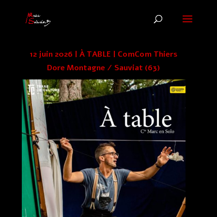
12 juin 2026 | À TABLE | ComCom Thiers
Dore Montagne / Sauviat (63)