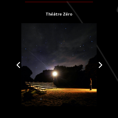
Théâtre Zéro