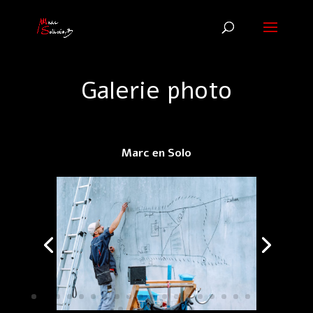
Galerie photo
Marc en Solo