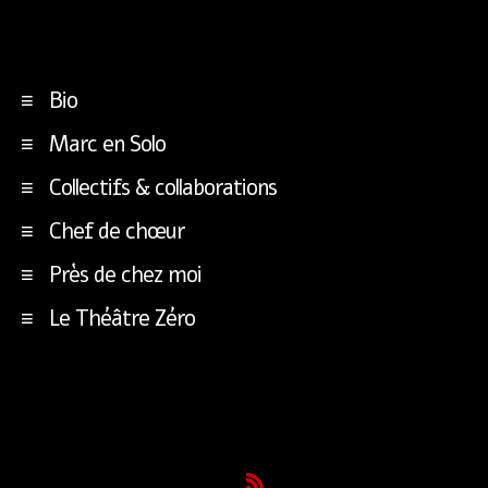
Bio
Marc en Solo
Collectifs & collaborations
Chef de chœur
Près de chez moi
Le Théâtre Zéro