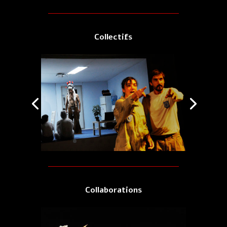
Collectifs
Collaborations