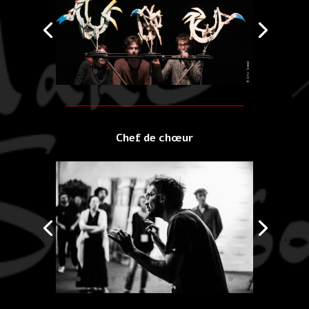
Chef de chœur