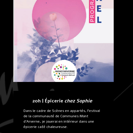
20h | Épicerie
chez Sophie
Dans le cadre de Scènes en appartés, Festival
de la communauté de Communes Mont
d’Arverne, je jouerai en intérieur dans une
épicerie café chaleureuse.