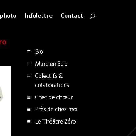
 photo
Infolettre
Contact
ro
Bio
Marc en Solo
Collectifs &
collaborations
Chef de chœur
Près de chez moi
Le Théâtre Zéro