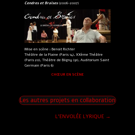
Cendres et Braises
(2006-2007)
Mise en scène : Benoit Richter
Théâtre de la Plaine (Paris 14), XXème Théâtre
(Paris 20), Théâtre de Bligny (91), Auditorium Saint
Germain (Paris 6)
CHŒUR EN SCÈNE
Les autres projets en collaboration
L'ENVOLÉE LYRIQUE
→